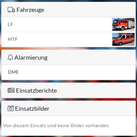
Fahrzeuge
LF
MTF
Alarmierung
DME
Einsatzberichte
Einsatzbilder
Von diesem Einsatz sind keine Bilder vorhanden.