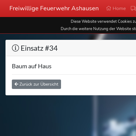
Freiwillige Feuerwehr Ashausen
Home
Diese Website verwendet Cookies zur
Durch die weitere Nutzung der Website st
Einsatz #34
Baum auf Haus
Zurück zur Übersicht