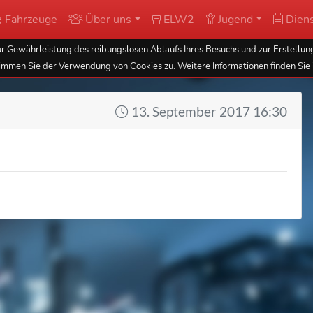
Fahrzeuge
Über uns
ELW2
Jugend
Diens
 Gewährleistung des reibungslosen Ablaufs Ihres Besuchs und zur Erstellung
immen Sie der Verwendung von Cookies zu. Weitere Informationen finden Sie 
13. September 2017 16:30