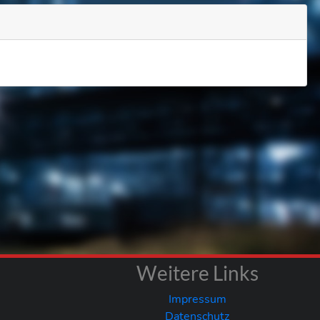
Weitere Links
Impressum
Datenschutz