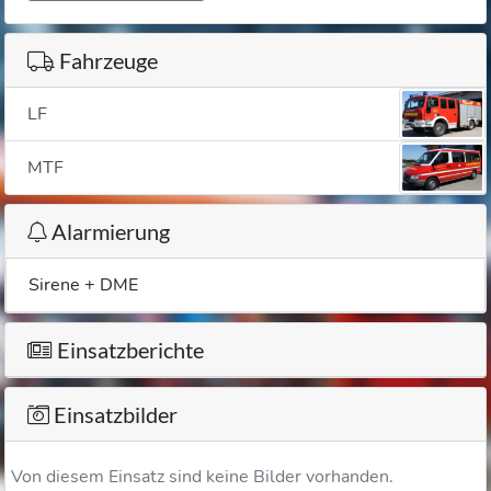
Fahrzeuge
LF
MTF
Alarmierung
Sirene + DME
Einsatzberichte
Einsatzbilder
Von diesem Einsatz sind keine Bilder vorhanden.