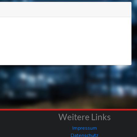
Weitere Links
Impressum
Datenschutz