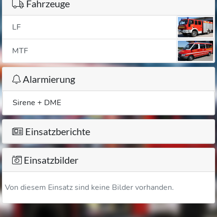
Fahrzeuge
LF
MTF
Alarmierung
Sirene + DME
Einsatzberichte
Einsatzbilder
Von diesem Einsatz sind keine Bilder vorhanden.