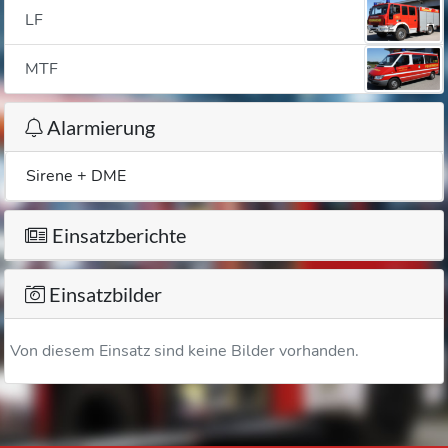
LF
MTF
Alarmierung
Sirene + DME
Einsatzberichte
Einsatzbilder
Von diesem Einsatz sind keine Bilder vorhanden.