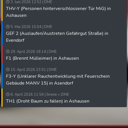
3. Juni 2026 12:52 | DME
THV-Y (Personen hinterverschlossener Tür MiG) in
Ashausen
5. Mai 2026 15:04 | DME
GEF 2 (Auslaufen/Austreten Gefahrgut Straße) in
Evendorf
29. April 2026 18:14 | DME
F1 (Brennt Mülleimer) in Ashausen
15. April 2026 23:51 | DME
F3-Y (Unklarer Rauchentwicklung mit Feuerschein
Gebäude MANV 15) in Asendorf
6. April 2026 11:54 | Sirene + DME
TH1 (Droht Baum zu fallen) in Ashausen