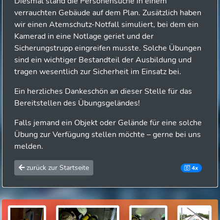
Diesmal stand die Personensuche in einem
verrauchten Gebäude auf dem Plan. Zusätzlich haben
wir einen Atemschutz-Notfall simuliert, bei dem ein
Kamerad in eine Notlage geriet und der
Sicherungstrupp eingreifen musste. Solche Übungen
sind ein wichtiger Bestandteil der Ausbildung und
tragen wesentlich zur Sicherheit im Einsatz bei.
Ein herzliches Dankeschön an dieser Stelle für das
Bereitstellen des Übungsgeländes!
Falls jemand ein Objekt oder Gelände für eine solche
Übung zur Verfügung stellen möchte – gerne bei uns
melden.
zurück zur Startseite
4x