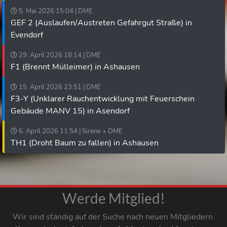
5. Mai 2026 15:04 | DME
GEF 2 (Auslaufen/Austreten Gefahrgut Straße) in
Evendorf
29. April 2026 18:14 | DME
F1 (Brennt Mülleimer) in Ashausen
15. April 2026 23:51 | DME
F3-Y (Unklarer Rauchentwicklung mit Feuerschein
Gebäude MANV 15) in Asendorf
6. April 2026 11:54 | Sirene + DME
TH1 (Droht Baum zu fallen) in Ashausen
Werde Mitglied!
Wir sind ständig auf der Suche nach neuen Mitgliedern.