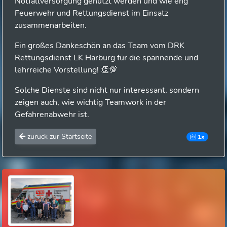
Notfallversorgung genutzt werden und wie eng
Feuerwehr und Rettungsdienst im Einsatz
zusammenarbeiten.
Ein großes Dankeschön an das Team vom DRK
Rettungsdienst LK Harburg für die spannende und
lehrreiche Vorstellung! 👏💯
Solche Dienste sind nicht nur interessant, sondern
zeigen auch, wie wichtig Teamwork in der
Gefahrenabwehr ist.
zurück zur Startseite
1x